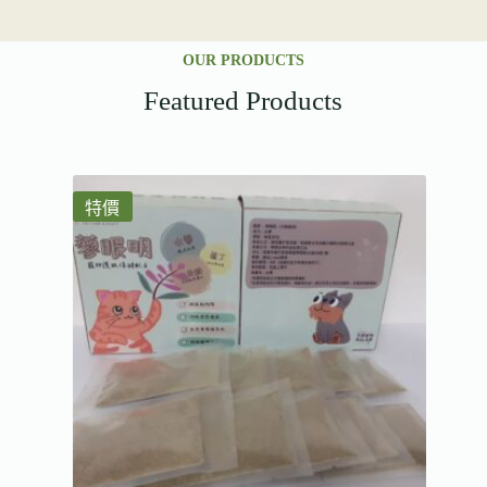
OUR PRODUCTS
Featured Products
特價